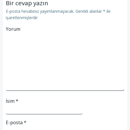
Bir cevap yazın
E-posta hesabınız yayımlanmayacak.
Gerekli alanlar
*
ile
işaretlenmişlerdir
Yorum
İsim
*
E-posta
*