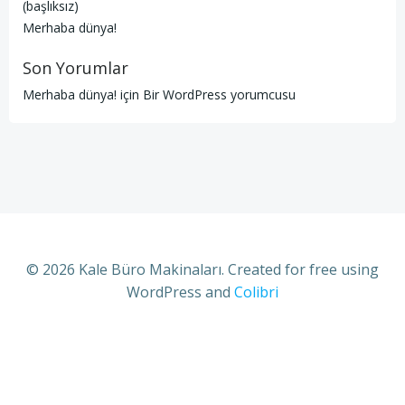
(başlıksız)
Merhaba dünya!
Son Yorumlar
Merhaba dünya!
için
Bir WordPress yorumcusu
© 2026 Kale Büro Makinaları. Created for free using
WordPress and
Colibri