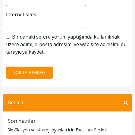
İnternet sitesi
Bir dahaki sefere yorum yaptığımda kullanılmak
üzere adımı, e-posta adresimi ve web site adresimi bu
tarayıcıya kaydet.
Search
for:
Son Yazılar
Simülasyon ve strateji oyunları için Excalibur Seçimi