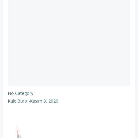
No Category
Kale.buro
-
Kasım 8, 2020